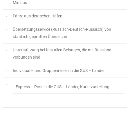
Minibus
Fähre aus deutschen Häfen
Übersetzungsservice (Russisch-Deutsch-Russisch) von
staatlich geprüften Übersetzer
Unterstützung bei fast allen Belangen, die mit Russland
verbunden sind
Individual – und Gruppenreisen in die GUS – Länder
Express – Post in die GUS – Länder, Kurierzustellung