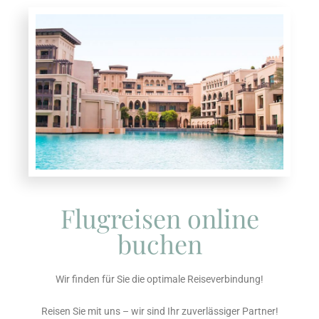
Flugreisen online
buchen
Wir finden für Sie die optimale Reiseverbindung!
Reisen Sie mit uns – wir sind Ihr zuverlässiger Partner!