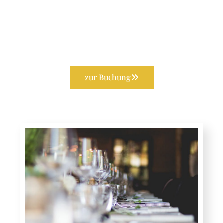
zur Buchung