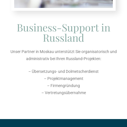
Business-Support in
Russland
Unser Partner in Moskau unterstützt Sie organisatorisch und
administrativ bei Ihren Russland-Projekten:
– Übersetzungs- und Dolmetscherdienst
– Projektmanagement
– Firmengründung
– Vertretungsübernahme