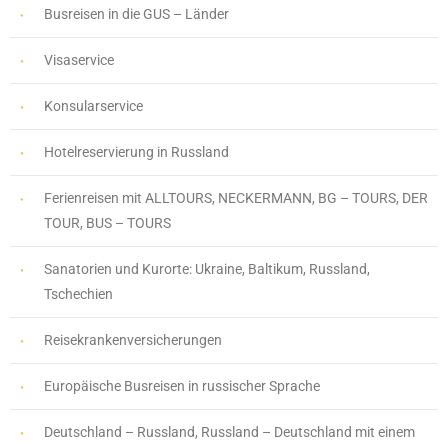
Busreisen in die GUS – Länder
Visaservice
Konsularservice
Hotelreservierung in Russland
Ferienreisen mit ALLTOURS, NECKERMANN, BG – TOURS, DER
TOUR, BUS – TOURS
Sanatorien und Kurorte: Ukraine, Baltikum, Russland,
Tschechien
Reisekrankenversicherungen
Europäische Busreisen in russischer Sprache
Deutschland – Russland, Russland – Deutschland mit einem