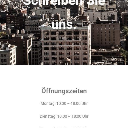
Schreiben Sie
uns.
Öffnungszeiten
Montag: 10:00 – 18:00 Uhr
Dienstag: 10:00 – 18:00 Uhr