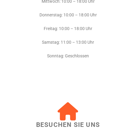
Mittwoch: 10:00 – 18:00 Uhr
Donnerstag: 10:00 – 18:00 Uhr
Freitag: 10:00 – 18:00 Uhr
Samstag: 11:00 – 13:00 Uhr
Sonntag: Geschlossen
BESUCHEN SIE UNS