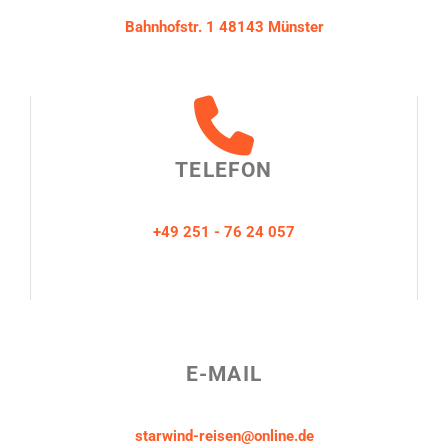
Bahnhofstr. 1 48143 Münster
TELEFON
+49 251 - 76 24 057
E-MAIL
starwind-reisen@online.de