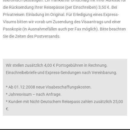
die Rücksendung Ihrer Reisepässe (per Einschreiben) 3,50 €. Bei
Privatreisen: Einladung im Original. Für Erledigung eines Express-
Visums bitten wir vorab um Zusendung des Visaantrags und einer
Passkopie (in Ausnahmefällen auch per Fax möglich). Bitte beachten
Sie die Zeiten des Postversands.
Wir stellen zusätzlich 4,00 € Portogebühren in Rechnung.
Einschreibebriefe und Express-Sendungen nach Vereinbarung.
* Ab 01.12.2008 neue Visabeschaffungskosten.
* Jahresvisum – nach Anfrage.
* Kunden mit Nicht-Deutschem Reisepass zahlen zusätzlich 25,00
€.